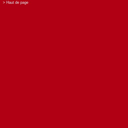
> Haut de page