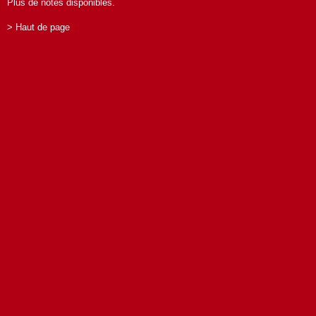
Plus de notes disponibles.
> Haut de page