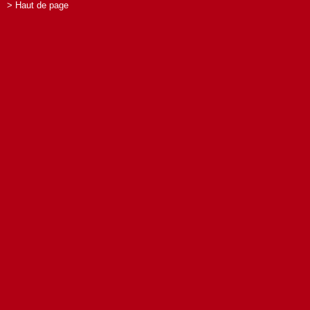
> Haut de page