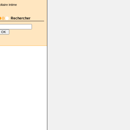
oltaire intime
Rechercher