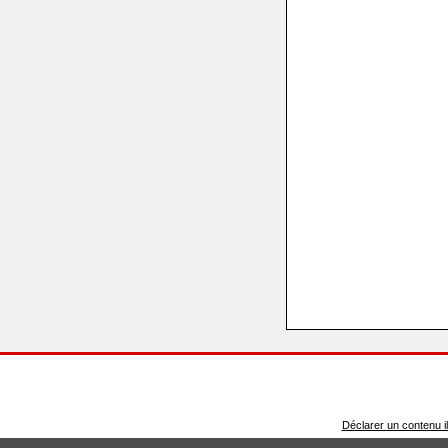
Déclarer un contenu ill