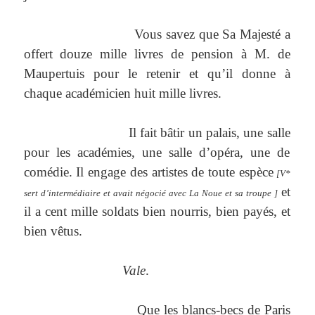
Vous savez que Sa Majesté a
offert douze mille livres de pension à M. de
Maupertuis pour le retenir et qu’il donne à
chaque académicien huit mille livres.
Il fait bâtir un palais, une salle
pour les académies, une salle d’opéra, une de
comédie. Il engage des artistes de toute espèce
[V*
et
sert d’intermédiaire et avait négocié avec La Noue et sa troupe ]
il a cent mille soldats bien nourris, bien payés, et
bien vêtus.
Vale
.
Que les blancs-becs de Paris