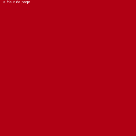
> Haut de page