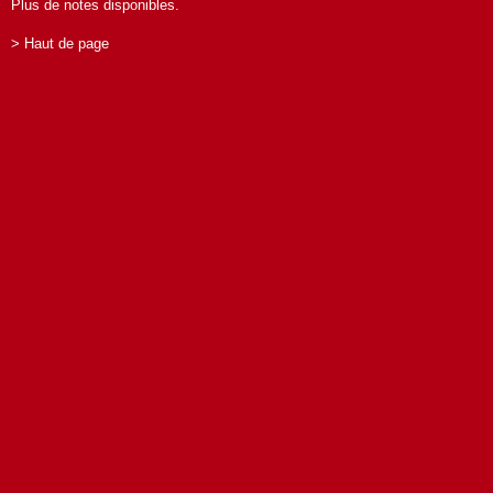
Plus de notes disponibles.
> Haut de page