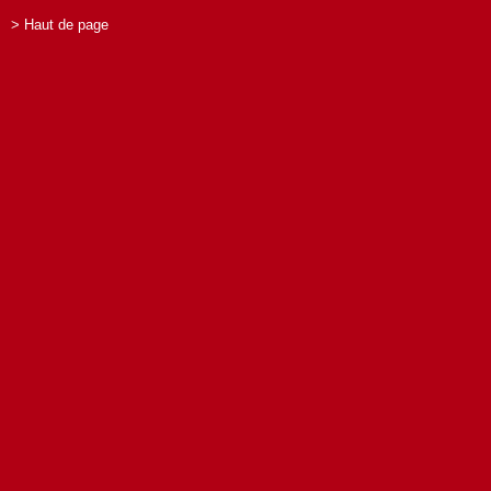
> Haut de page