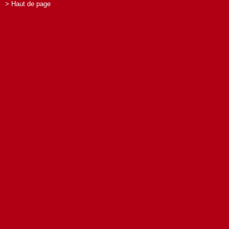
> Haut de page