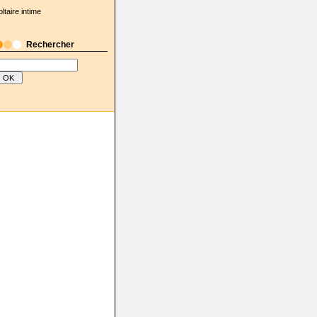
oltaire intime
Rechercher