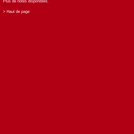
Plus de notes disponibles.
> Haut de page